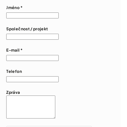
Jméno
*
Společnost / projekt
E-mail
*
Telefon
Zpráva